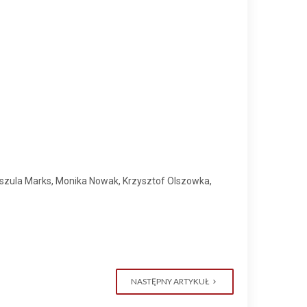
Urszula Marks, Monika Nowak, Krzysztof Olszowka,
NASTĘPNY ARTYKUŁ