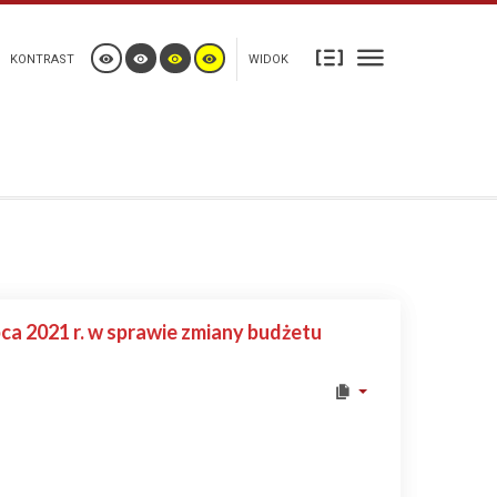
KONTRAST
WIDOK
 2021 r. w sprawie zmiany budżetu