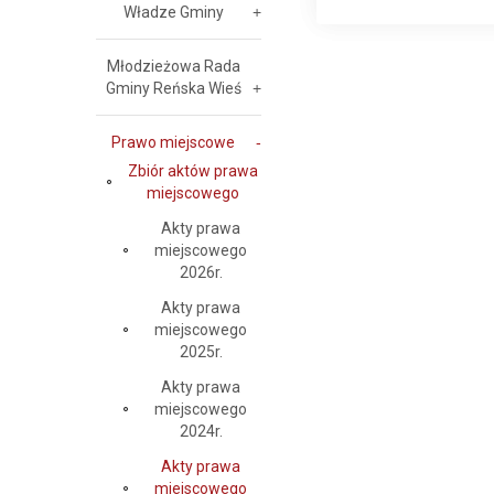
Władze Gminy
Młodzieżowa Rada
Gminy Reńska Wieś
Prawo miejscowe
Zbiór aktów prawa
miejscowego
Akty prawa
miejscowego
2026r.
Akty prawa
miejscowego
2025r.
Akty prawa
miejscowego
2024r.
Akty prawa
miejscowego