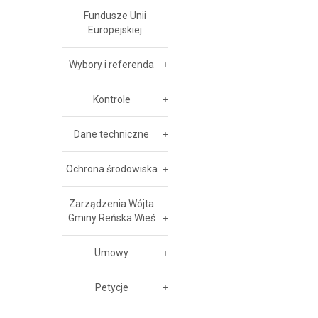
Fundusze Unii
Europejskiej
Wybory i referenda
Kontrole
Dane techniczne
Ochrona środowiska
Zarządzenia Wójta
Gminy Reńska Wieś
Umowy
Petycje