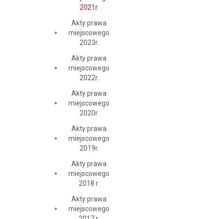
2021r.
Akty prawa
miejscowego
2023r.
Akty prawa
miejscowego
2022r.
Akty prawa
miejscowego
2020r.
Akty prawa
miejscowego
2019r.
Akty prawa
miejscowego
2018 r.
Akty prawa
miejscowego
2017 r.