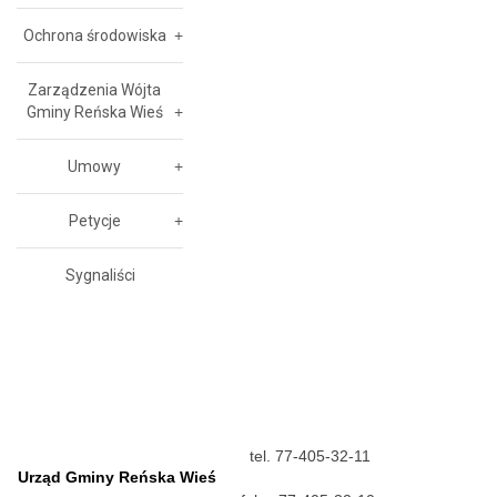
Ochrona środowiska
Zarządzenia Wójta
Gminy Reńska Wieś
Umowy
Petycje
Sygnaliści
tel. 77-405-32-11
Urząd Gminy Reńska Wieś