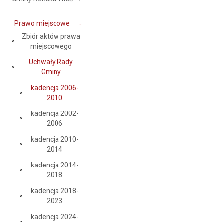
Prawo miejscowe
Zbiór aktów prawa
miejscowego
Uchwały Rady
Gminy
kadencja 2006-
2010
kadencja 2002-
2006
kadencja 2010-
2014
kadencja 2014-
2018
kadencja 2018-
2023
kadencja 2024-