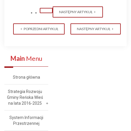
NASTĘPNY ARTYKUŁ
POPRZEDNI ARTYKUŁ
NASTĘPNY ARTYKUŁ
Main
Menu
Strona główna
Strategia Rozwoju
Gminy Reńska Wieś
na lata 2016-2025
System Informacji
Przestrzennej