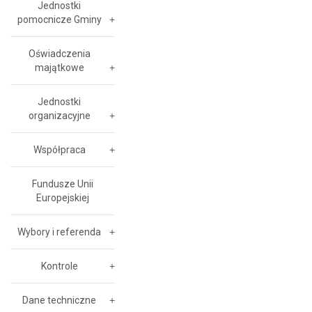
Jednostki
pomocnicze Gminy
Oświadczenia
majątkowe
Jednostki
organizacyjne
Współpraca
Fundusze Unii
Europejskiej
Wybory i referenda
Kontrole
Dane techniczne