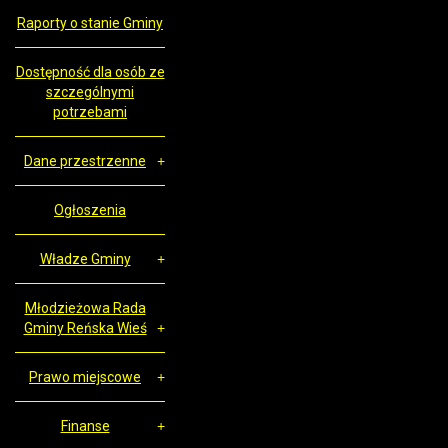
Raporty o stanie Gminy
Dostępność dla osób ze
szczególnymi
potrzebami
Dane przestrzenne
Ogłoszenia
Władze Gminy
Młodzieżowa Rada
Gminy Reńska Wieś
Prawo miejscowe
Finanse