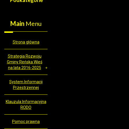
Podkategorie
Main
Menu
Strona główna
Strategia Rozwoju
Gminy Reńska Wieś
na lata 2016-2025
System Informacji
Przestrzennej
Klauzula Informacyjna
RODO
Pomoc prawna