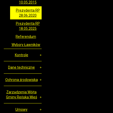
10.05.2015
Prezydenta RP
28.06.2020
Prezydenta RP
18.05.2025
Referendum
Wybory Ławników
Kontrole
Dane techniczne
Ochrona środowiska
Zarządzenia Wójta
Gminy Reńska Wieś
Umowy