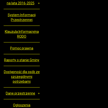
na lata 2016-2025
System Informacji
Przestrzennej
Klauzula Informacyjna
RODO
Pomoc prawna
Raporty o stanie Gminy
Dostępność dla osób ze
szczególnymi
potrzebami
Dane przestrzenne
Ogłoszenia