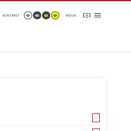
KONTRAST
WIDOK