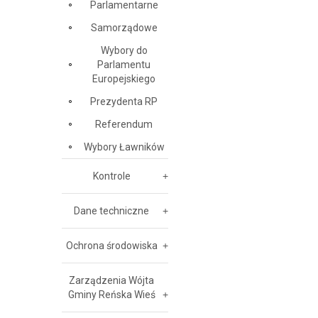
Parlamentarne
Samorządowe
Wybory do
Parlamentu
Europejskiego
Prezydenta RP
Referendum
Wybory Ławników
Kontrole
Dane techniczne
Ochrona środowiska
Zarządzenia Wójta
Gminy Reńska Wieś