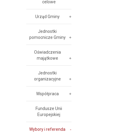
celowe
Urząd Gminy
Jednostki
pomocnicze Gminy
Oświadczenia
majątkowe
Jednostki
organizacyjne
Współpraca
Fundusze Unii
Europejskiej
Wybory i referenda