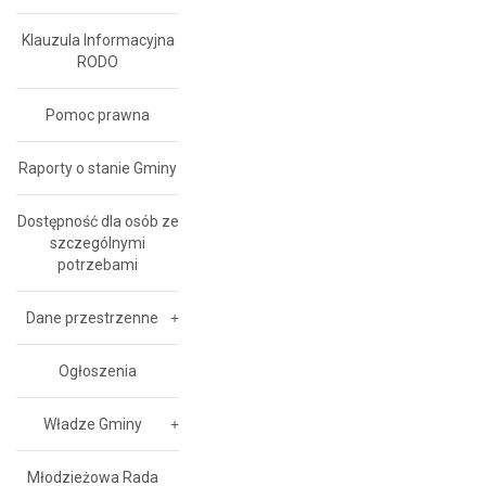
Klauzula Informacyjna
RODO
Pomoc prawna
Raporty o stanie Gminy
Dostępność dla osób ze
szczególnymi
potrzebami
Dane przestrzenne
Ogłoszenia
Władze Gminy
Młodzieżowa Rada