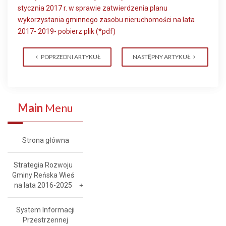
stycznia 2017 r. w sprawie zatwierdzenia planu
wykorzystania gminnego zasobu nieruchomości na lata
2017- 2019- pobierz plik (*pdf)
POPRZEDNI ARTYKUŁ
NASTĘPNY ARTYKUŁ
Main
Menu
Strona główna
Strategia Rozwoju
Gminy Reńska Wieś
na lata 2016-2025
System Informacji
Przestrzennej