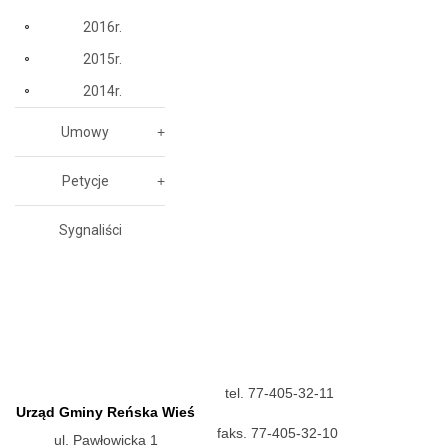
2016r.
2015r.
2014r.
Umowy
Petycje
Sygnaliści
tel. 77-405-32-11
Urząd Gminy Reńska Wieś
faks. 77-405-32-10
ul. Pawłowicka 1