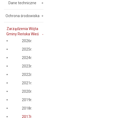
Dane techniczne
Ochrona środowiska
Zarządzenia Wójta
Gminy Reńska Wieś
2026r.
2025r.
2024r.
2023r.
2022r.
2021r.
2020r.
2019r.
2018r.
2017r.