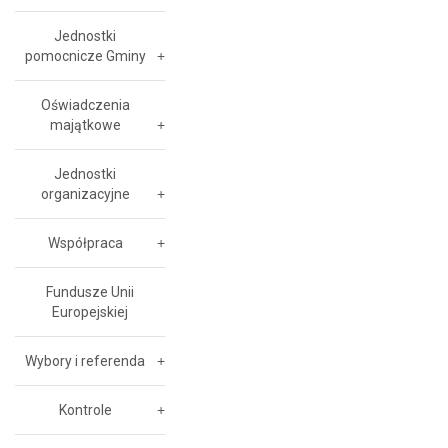
Jednostki
pomocnicze Gminy
Oświadczenia
majątkowe
Jednostki
organizacyjne
Współpraca
Fundusze Unii
Europejskiej
Wybory i referenda
Kontrole