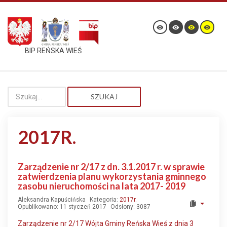
BIP REŃSKA WIEŚ
SZUKAJ
2017R.
Zarządzenie nr 2/17 z dn. 3.1.2017 r. w sprawie
zatwierdzenia planu wykorzystania gminnego
zasobu nieruchomości na lata 2017- 2019
Aleksandra Kapuścińska
Kategoria:
2017r.
Opublikowano: 11 styczeń 2017
Odsłony: 3087
Zarządzenie nr 2/17 Wójta Gminy Reńska Wieś z dnia 3