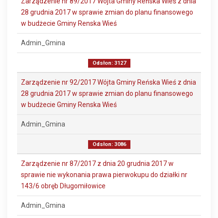
Zarządzenie nr 89/2017 Wójta Gminy Reńska Wieś z dnia
28 grudnia 2017 w sprawie zmian do planu finansowego
w budżecie Gminy Renska Wieś
Admin_Gmina
Odsłon: 3127
Zarządzenie nr 92/2017 Wójta Gminy Reńska Wieś z dnia
28 grudnia 2017 w sprawie zmian do planu finansowego
w budżecie Gminy Renska Wieś
Admin_Gmina
Odsłon: 3086
Zarządzenie nr 87/2017 z dnia 20 grudnia 2017 w
sprawie nie wykonania prawa pierwokupu do działki nr
143/6 obręb Długomiłowice
Admin_Gmina