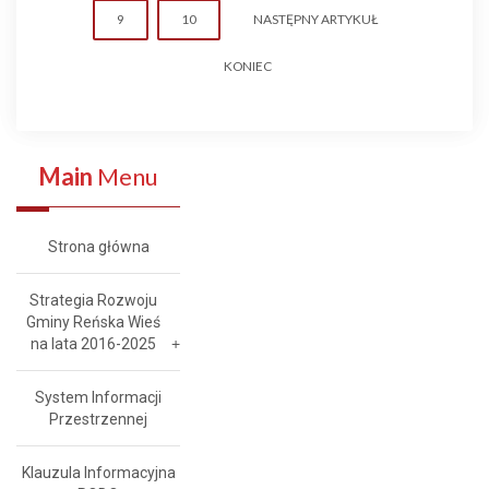
9
10
NASTĘPNY ARTYKUŁ
KONIEC
Main
Menu
Strona główna
Strategia Rozwoju
Gminy Reńska Wieś
na lata 2016-2025
System Informacji
Przestrzennej
Klauzula Informacyjna