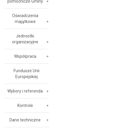
pomocnicze Gminy
Oświadczenia
majątkowe
Jednostki
organizacyjne
Współpraca
Fundusze Unii
Europejskiej
Wybory i referenda
Kontrole
Dane techniczne