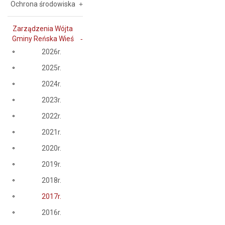
Ochrona środowiska
Zarządzenia Wójta
Gminy Reńska Wieś
2026r.
2025r.
2024r.
2023r.
2022r.
2021r.
2020r.
2019r.
2018r.
2017r.
2016r.