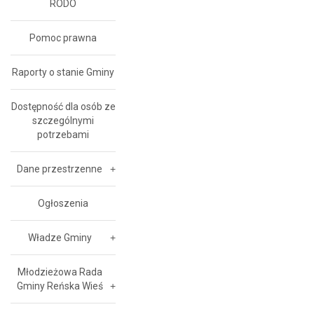
RODO
Pomoc prawna
Raporty o stanie Gminy
Dostępność dla osób ze
szczególnymi
potrzebami
Dane przestrzenne
Ogłoszenia
Władze Gminy
Młodzieżowa Rada
Gminy Reńska Wieś