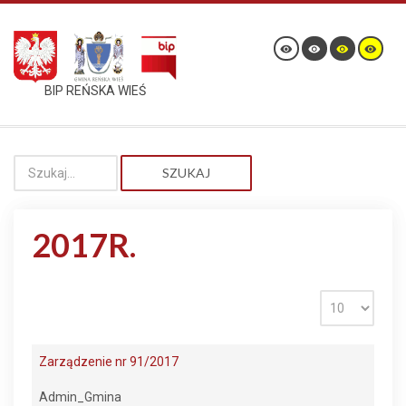
BIP REŃSKA WIEŚ
SZUKAJ
2017R.
Zarządzenie nr 91/2017
Admin_Gmina