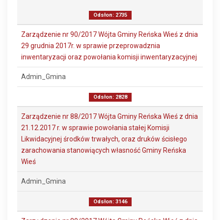
Odsłon: 2735
Zarządzenie nr 90/2017 Wójta Gminy Reńska Wieś z dnia
29 grudnia 2017r. w sprawie przeprowadznia
inwentaryzacji oraz powołania komisji inwentaryzacyjnej
Admin_Gmina
Odsłon: 2828
Zarządzenie nr 88/2017 Wójta Gminy Reńska Wieś z dnia
21.12.2017 r. w sprawie powołania stałej Komisji
Likwidacyjnej środków trwałych, oraz druków ścisłego
zarachowania stanowiących własność Gminy Reńska
Wieś
Admin_Gmina
Odsłon: 3146