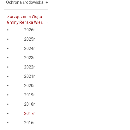
Ochrona środowiska
Zarządzenia Wójta
Gminy Reńska Wieś
2026r.
2025r.
2024r.
2023r.
2022r.
2021r.
2020r.
2019r.
2018r.
2017r.
2016r.