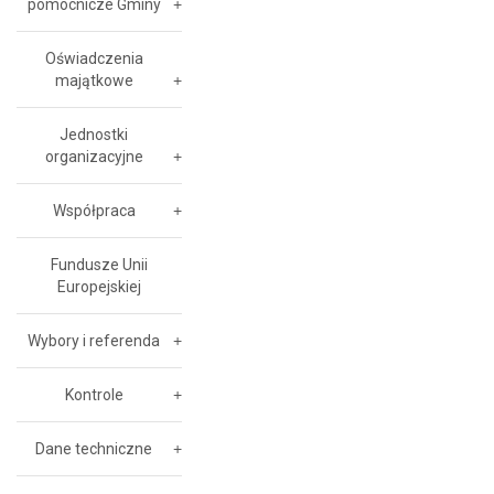
pomocnicze Gminy
Oświadczenia
majątkowe
Jednostki
organizacyjne
Współpraca
Fundusze Unii
Europejskiej
Wybory i referenda
Kontrole
Dane techniczne