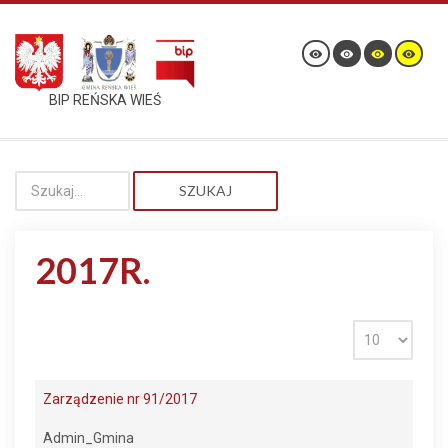
BIP REŃSKA WIEŚ
SZUKAJ
2017R.
Zarządzenie nr 91/2017
Admin_Gmina