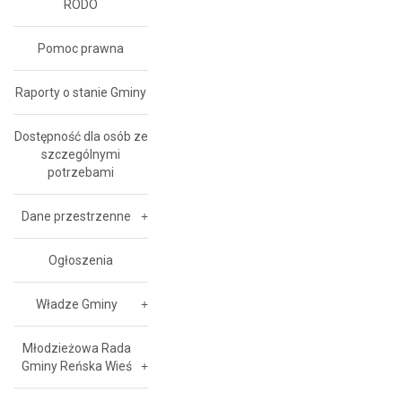
RODO
Pomoc prawna
Raporty o stanie Gminy
Dostępność dla osób ze
szczególnymi
potrzebami
Dane przestrzenne
Ogłoszenia
Władze Gminy
Młodzieżowa Rada
Gminy Reńska Wieś