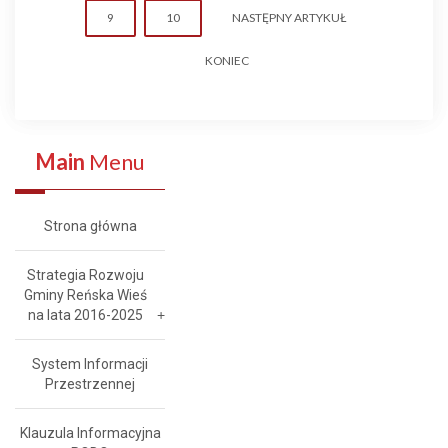
9
10
NASTĘPNY ARTYKUŁ
KONIEC
Main
Menu
Strona główna
Strategia Rozwoju
Gminy Reńska Wieś
na lata 2016-2025
System Informacji
Przestrzennej
Klauzula Informacyjna