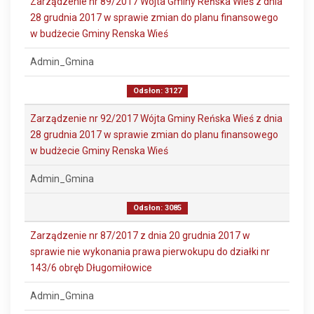
Zarządzenie nr 89/2017 Wójta Gminy Reńska Wieś z dnia
28 grudnia 2017 w sprawie zmian do planu finansowego
w budżecie Gminy Renska Wieś
Admin_Gmina
Odsłon: 3127
Zarządzenie nr 92/2017 Wójta Gminy Reńska Wieś z dnia
28 grudnia 2017 w sprawie zmian do planu finansowego
w budżecie Gminy Renska Wieś
Admin_Gmina
Odsłon: 3085
Zarządzenie nr 87/2017 z dnia 20 grudnia 2017 w
sprawie nie wykonania prawa pierwokupu do działki nr
143/6 obręb Długomiłowice
Admin_Gmina