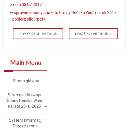
z dnia 03.07.2017
w sprawie zmiany budżetu Gminy Reńska Wieś na rok 2017
- pobierz plik (*pdf)
POPRZEDNI ARTYKUŁ
NASTĘPNY ARTYKUŁ
Main
Menu
Strona główna
Strategia Rozwoju
Gminy Reńska Wieś
na lata 2016-2025
System Informacji
Przestrzennej