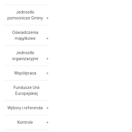
Jednostki
pomocnicze Gminy
Oświadczenia
majątkowe
Jednostki
organizacyjne
Współpraca
Fundusze Unii
Europejskiej
Wybory i referenda
Kontrole