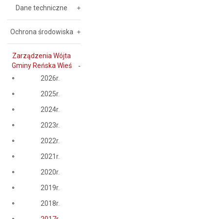
Dane techniczne
Ochrona środowiska
Zarządzenia Wójta
Gminy Reńska Wieś
2026r.
2025r.
2024r.
2023r.
2022r.
2021r.
2020r.
2019r.
2018r.