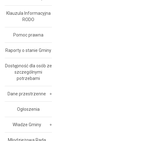
Klauzula Informacyjna
RODO
Pomoc prawna
Raporty o stanie Gminy
Dostępność dla osób ze
szczególnymi
potrzebami
Dane przestrzenne
Ogłoszenia
Władze Gminy
Młodzieżowa Rada