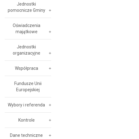
Jednostki
pomocnicze Gminy
Oświadczenia
majątkowe
Jednostki
organizacyjne
Współpraca
Fundusze Unii
Europejskiej
Wybory i referenda
Kontrole
Dane techniczne