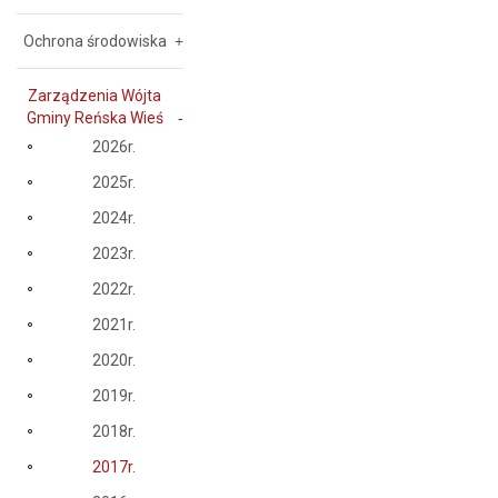
Ochrona środowiska
Zarządzenia Wójta
Gminy Reńska Wieś
2026r.
2025r.
2024r.
2023r.
2022r.
2021r.
2020r.
2019r.
2018r.
2017r.