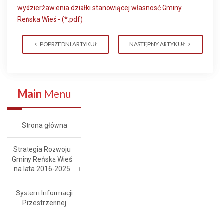
wydzierżawienia działki stanowiącej własnosć Gminy
Reńska Wieś - (*.pdf)
POPRZEDNI ARTYKUŁ
NASTĘPNY ARTYKUŁ
Main
Menu
Strona główna
Strategia Rozwoju
Gminy Reńska Wieś
na lata 2016-2025
System Informacji
Przestrzennej