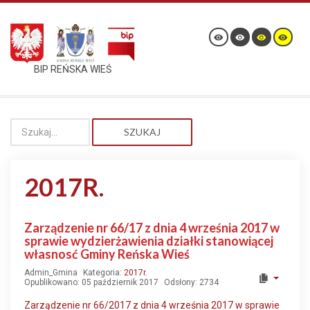
BIP REŃSKA WIEŚ
SZUKAJ
2017R.
Zarządzenie nr 66/17 z dnia 4 września 2017 w
sprawie wydzierżawienia działki stanowiącej
własnosć Gminy Reńska Wieś
Admin_Gmina
Kategoria:
2017r.
Opublikowano: 05 październik 2017
Odsłony: 2734
Zarządzenie nr 66/2017 z dnia 4 września 2017 w sprawie