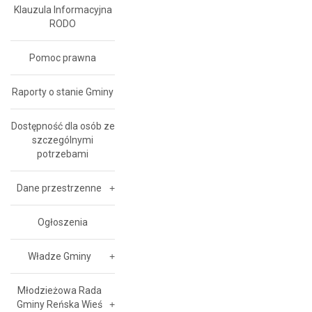
Klauzula Informacyjna
RODO
Pomoc prawna
Raporty o stanie Gminy
Dostępność dla osób ze
szczególnymi
potrzebami
Dane przestrzenne
Ogłoszenia
Władze Gminy
Młodzieżowa Rada
Gminy Reńska Wieś