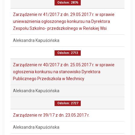
Odsłon: 2876
Zarządzenie nr 41/2017 z dn. 29.05.2017 r. w sprawie
unieważnienia ogłoszonego konkursu na Dyrektora
Zespołu Szkolno- przedszkolnego w Reńskiej Wsi
Aleksandra Kapuścińska
Odsłon: 2713
Zarządzenie nr 40/2017 z dn. 25.05.2017 r. w sprawie
ogłoszenia konkursu na stanowisko Dyrektora
Publicznego Przedszkola w Mechnicy
Aleksandra Kapuścińska
Odsłon: 2727
Zarządzenie nr 39/17 z dn. 23.05.2017 r.
Aleksandra Kapuścińska