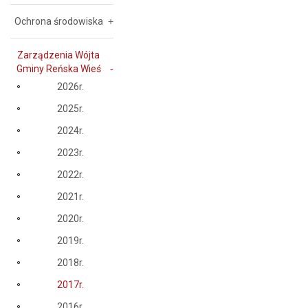
Ochrona środowiska
Zarządzenia Wójta
Gminy Reńska Wieś
2026r.
2025r.
2024r.
2023r.
2022r.
2021r.
2020r.
2019r.
2018r.
2017r.
2016r.