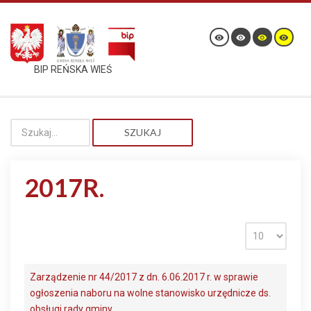
BIP REŃSKA WIEŚ
SZUKAJ
2017R.
Zarządzenie nr 44/2017 z dn. 6.06.2017 r. w sprawie
ogłoszenia naboru na wolne stanowisko urzędnicze ds.
obsługi rady gminy