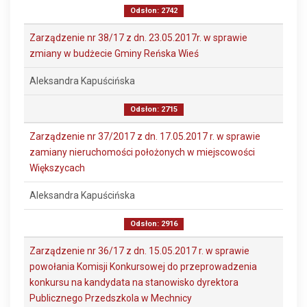
Odsłon: 2742
Zarządzenie nr 38/17 z dn. 23.05.2017r. w sprawie
zmiany w budżecie Gminy Reńska Wieś
Aleksandra Kapuścińska
Odsłon: 2715
Zarządzenie nr 37/2017 z dn. 17.05.2017 r. w sprawie
zamiany nieruchomości położonych w miejscowości
Większycach
Aleksandra Kapuścińska
Odsłon: 2916
Zarządzenie nr 36/17 z dn. 15.05.2017 r. w sprawie
powołania Komisji Konkursowej do przeprowadzenia
konkursu na kandydata na stanowisko dyrektora
Publicznego Przedszkola w Mechnicy