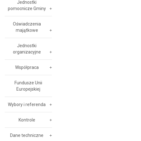
Jednostki
pomocnicze Gminy
Oświadczenia
majątkowe
Jednostki
organizacyjne
Współpraca
Fundusze Unii
Europejskiej
Wybory i referenda
Kontrole
Dane techniczne