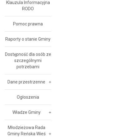
Klauzula Informacyjna
RODO
Pomoc prawna
Raporty o stanie Gminy
Dostępność dla osób ze
szczególnymi
potrzebami
Dane przestrzenne
Ogłoszenia
Władze Gminy
Młodzieżowa Rada
Gminy Reńska Wieś