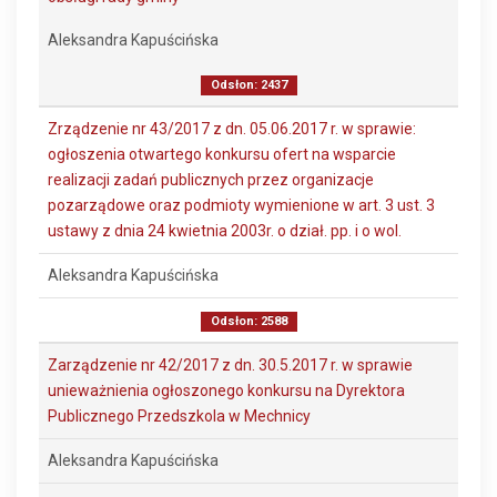
Aleksandra Kapuścińska
Odsłon: 2437
Zrządzenie nr 43/2017 z dn. 05.06.2017 r. w sprawie:
ogłoszenia otwartego konkursu ofert na wsparcie
realizacji zadań publicznych przez organizacje
pozarządowe oraz podmioty wymienione w art. 3 ust. 3
ustawy z dnia 24 kwietnia 2003r. o dział. pp. i o wol.
Aleksandra Kapuścińska
Odsłon: 2588
Zarządzenie nr 42/2017 z dn. 30.5.2017 r. w sprawie
unieważnienia ogłoszonego konkursu na Dyrektora
Publicznego Przedszkola w Mechnicy
Aleksandra Kapuścińska