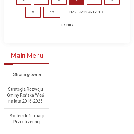
9
10
NASTĘPNY ARTYKUŁ
KONIEC
Main
Menu
Strona główna
Strategia Rozwoju
Gminy Reńska Wieś
na lata 2016-2025
System Informacji
Przestrzennej