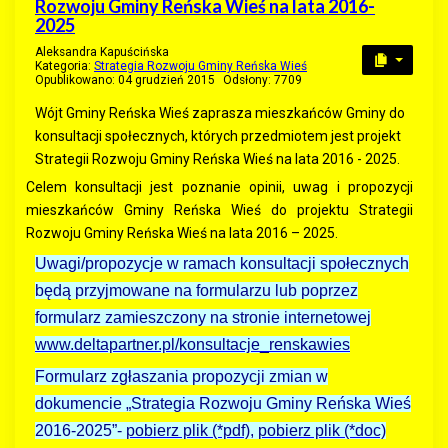
Rozwoju Gminy Reńska Wieś na lata 2016-
2025
Aleksandra Kapuścińska
Kategoria:
Strategia Rozwoju Gminy Reńska Wieś
Opublikowano: 04 grudzień 2015
Odsłony: 7709
Wójt Gminy Reńska Wieś zaprasza mieszkańców Gminy do
konsultacji społecznych, których przedmiotem jest projekt
Strategii Rozwoju Gminy Reńska Wieś na lata 2016 - 2025.
Celem konsultacji jest poznanie opinii, uwag i propozycji
mieszkańców Gminy Reńska Wieś do projektu Strategii
Rozwoju Gminy Reńska Wieś na lata 2016 – 2025.
Uwagi/propozycje w ramach konsultacji społecznych
będą przyjmowane na formularzu lub poprzez
formularz zamieszczony na stronie internetowej
www.deltapartner.pl/konsultacje_renskawies
Formularz zgłaszania propozycji zmian w
dokumencie „Strategia Rozwoju Gminy Reńska Wieś
2016-2025”-
pobierz plik (*pdf)
,
pobierz plik (*doc)