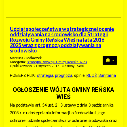
Udział społeczeństwa w strategicznej ocenie
oddziaływania na środowisko dla Strategii
Rozwoju Gminy Reńska Wieś na lata 2016-
2025 wraz z prognozą oddziaływania na
środowisko
Mateusz Siodlaczek
Kategoria:
Strategia Rozwoju Gminy Reńska Wieś
Opublikowano: 21 styczeń 2016
Odsłony: 7450
POBIERZ PLIKI:
strategia
,
prognoza
, opinie:
RDOŚ
,
Sanitarna
OGŁOSZENIE WÓJTA GMINY REŃSKA
WIEŚ
Na podstawie art. 54 ust. 2 i 3 ustawy z dnia 3 października
2008 r. o udostępnianiu informacji o środowisku i jego
ochronie, udziale społeczeństwa w ochronie środowiska oraz