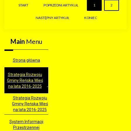
START
POPRZEDNI ARTYKUŁ
1
2
NASTĘPNY ARTYKUŁ
KONIEC
Main
Menu
Strona główna
Strategia Rozwoju
Gminy Reńska Wieś
na lata 2016-2025
Strategia Rozwoju
Gminy Reńska Wieś
na lata 2016-2025
System Informacji
Przestrzennej