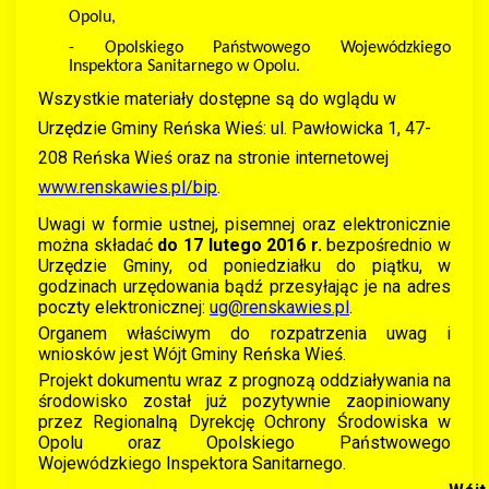
Opolu,
- Opolskiego Państwowego Wojewódzkiego
Inspektora Sanitarnego w Opolu.
Wszystkie materiały dostępne są do wglądu w
Urzędzie Gminy Reńska Wieś: ul. Pawłowicka 1, 47-
208 Reńska Wieś oraz na stronie internetowej
www.renskawies.pl/bip
.
Uwagi w formie ustnej, pisemnej oraz elektronicznie
można składać
do 17 lutego 2016 r.
bezpośrednio w
Urzędzie Gminy, od poniedziałku do piątku, w
godzinach urzędowania bądź przesyłając je na adres
poczty elektronicznej:
ug@renskawies.pl
.
Organem właściwym do rozpatrzenia uwag i
wniosków jest Wójt Gminy Reńska Wieś.
Projekt dokumentu wraz z prognozą oddziaływania na
środowisko został już pozytywnie zaopiniowany
przez Regionalną Dyrekcję Ochrony Środowiska w
Opolu oraz Opolskiego Państwowego
Wojewódzkiego Inspektora Sanitarnego.