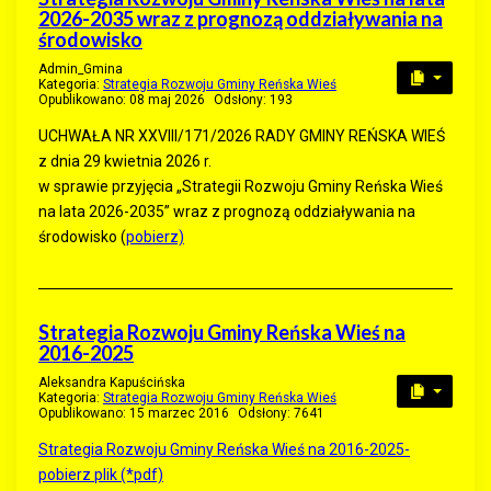
2026-2035 wraz z prognozą oddziaływania na
środowisko
Admin_Gmina
Kategoria:
Strategia Rozwoju Gminy Reńska Wieś
Opublikowano: 08 maj 2026
Odsłony: 193
UCHWAŁA NR XXVIII/171/2026 RADY GMINY REŃSKA WIEŚ
z dnia 29 kwietnia 2026 r.
w sprawie przyjęcia „Strategii Rozwoju Gminy Reńska Wieś
na lata 2026-2035” wraz z prognozą oddziaływania na
środowisko (
pobierz)
Strategia Rozwoju Gminy Reńska Wieś na
2016-2025
Aleksandra Kapuścińska
Kategoria:
Strategia Rozwoju Gminy Reńska Wieś
Opublikowano: 15 marzec 2016
Odsłony: 7641
Strategia Rozwoju Gminy Reńska Wieś na 2016-2025-
pobierz plik (*pdf)