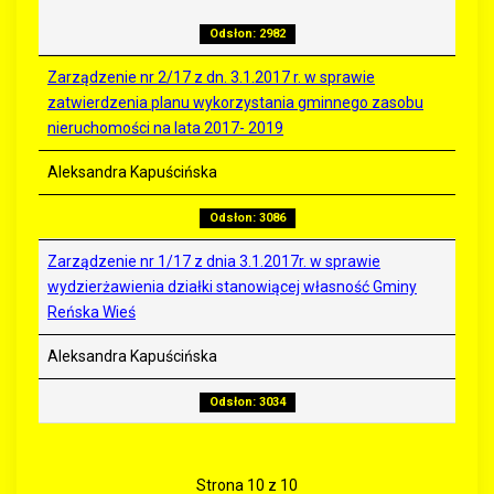
Odsłon: 2982
Zarządzenie nr 2/17 z dn. 3.1.2017 r. w sprawie
zatwierdzenia planu wykorzystania gminnego zasobu
nieruchomości na lata 2017- 2019
Aleksandra Kapuścińska
Odsłon: 3086
Zarządzenie nr 1/17 z dnia 3.1.2017r. w sprawie
wydzierżawienia działki stanowiącej własność Gminy
Reńska Wieś
Aleksandra Kapuścińska
Odsłon: 3034
Strona 10 z 10