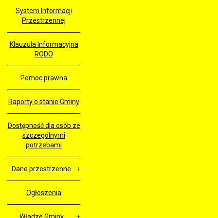
System Informacji
Przestrzennej
Klauzula Informacyjna
RODO
Pomoc prawna
Raporty o stanie Gminy
Dostępność dla osób ze
szczególnymi
potrzebami
Dane przestrzenne
Ogłoszenia
Władze Gminy