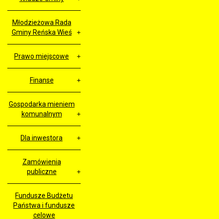
Młodzieżowa Rada
Gminy Reńska Wieś
Prawo miejscowe
Finanse
Gospodarka mieniem
komunalnym
Dla inwestora
Zamówienia
publiczne
Fundusze Budżetu
Państwa i fundusze
celowe