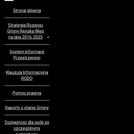
Strona główna
Strategia Rozwoju
Gminy Reńska Wieś
na lata 2016-2025
System Informacji
Przestrzennej
Klauzula Informacyjna
RODO
Pomoc prawna
Raporty o stanie Gminy
Dostępność dla osób ze
szczególnymi