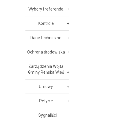
Wybory i referenda
Kontrole
Dane techniczne
Ochrona środowiska
Zarządzenia Wójta
Gminy Reńska Wieś
Umowy
Petycje
Sygnaliści