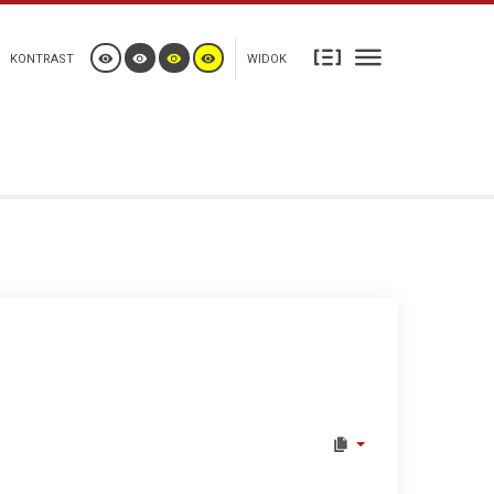
KONTRAST
WIDOK