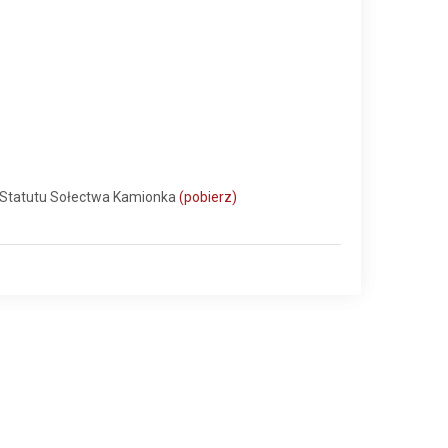
 Statutu Sołectwa Kamionka
(pobierz)