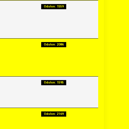
Odsłon: 1559
Odsłon: 2086
Odsłon: 1595
Odsłon: 2169