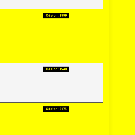
Odsłon: 1999
Odsłon: 1540
Odsłon: 2175