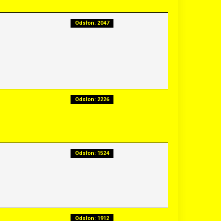
Odsłon: 2047
Odsłon: 2226
Odsłon: 1524
Odsłon: 1912