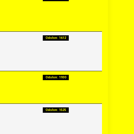
Odsłon: 1612
Odsłon: 1930
Odsłon: 1525