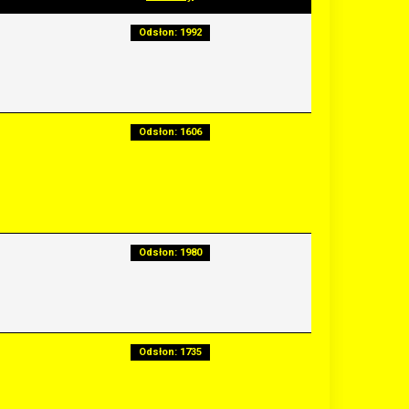
Odsłon: 1992
Odsłon: 1606
Odsłon: 1980
Odsłon: 1735