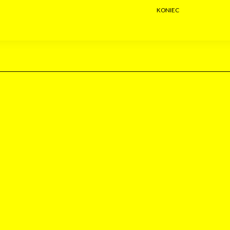
KONIEC